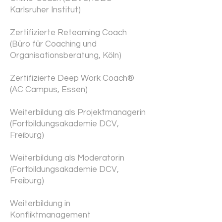
Karlsruher Institut)
Zertifizierte Reteaming Coach
(Büro für Coaching und
Organisationsberatung, Köln)
Zertifizierte Deep Work Coach®
(AC Campus, Essen)
Weiterbildung als Projektmanagerin
(Fortbildungsakademie DCV,
Freiburg)
Weiterbildung als Moderatorin
(Fortbildungsakademie DCV,
Freiburg)
Weiterbildung in
Konfliktmanagement