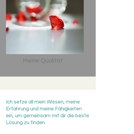
Meine Qualität
Ich setze all mein Wissen, meine
Erfahrung und meine Fähigkeiten
ein, um gemeinsam mit dir die beste
Lösung zu finden.