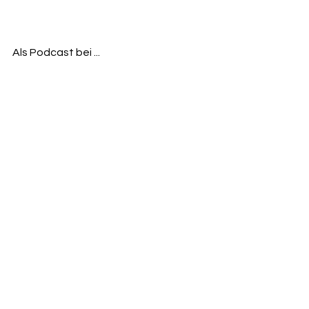
Als Podcast bei ...