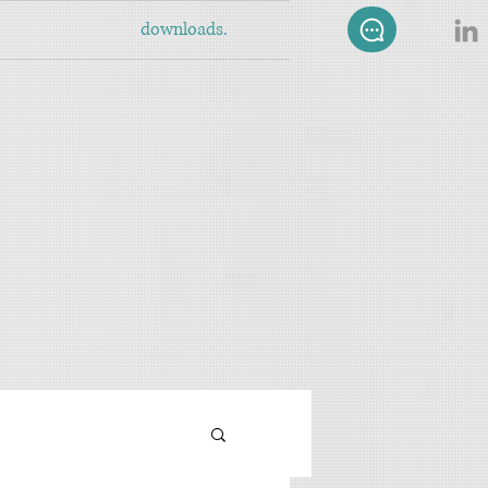
downloads.