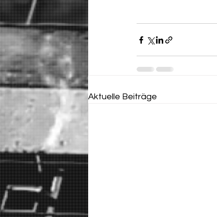
Aktuelle Beiträge