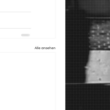
Alle ansehen