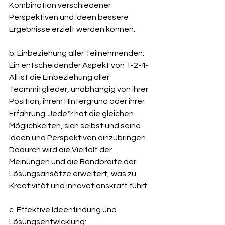
Kombination verschiedener 
Perspektiven und Ideen bessere 
Ergebnisse erzielt werden können.
b. Einbeziehung aller Teilnehmenden: 
Ein entscheidender Aspekt von 1-2-4-
All ist die Einbeziehung aller 
Teammitglieder, unabhängig von ihrer 
Position, ihrem Hintergrund oder ihrer 
Erfahrung. Jede*r hat die gleichen 
Möglichkeiten, sich selbst und seine 
Ideen und Perspektiven einzubringen. 
Dadurch wird die Vielfalt der 
Meinungen und die Bandbreite der 
Lösungsansätze erweitert, was zu 
Kreativität und Innovationskraft führt.
c. Effektive Ideenfindung und 
Lösungsentwicklung: 